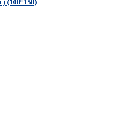
 ) (100*150)