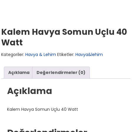
Kalem Havya Somun Uçlu 40
Watt
Kategoriler:
Havya & Lehim
Etiketler:
Havya&lehim
Açıklama
Değerlendirmeler (0)
Açıklama
Kalem Havya Somun Uçlu 40 Watt