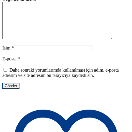
İsim
*
E-posta
*
Daha sonraki yorumlarımda kullanılması için adım, e-posta
adresim ve site adresim bu tarayıcıya kaydedilsin.