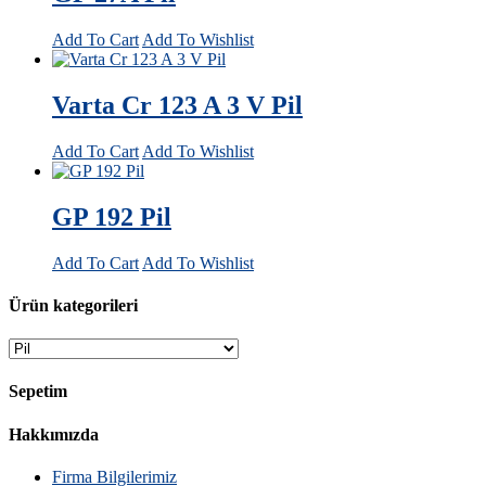
Add To Cart
Add To Wishlist
Varta Cr 123 A 3 V Pil
Add To Cart
Add To Wishlist
GP 192 Pil
Add To Cart
Add To Wishlist
Ürün kategorileri
Sepetim
Hakkımızda
Firma Bilgilerimiz