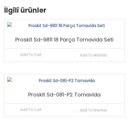
İlgili ürünler
Proskit Sd-9811 18 Parça Tornavida Seti
Add To Cart
Add To Wishlist
Proskit Sd-081-P2 Tornavida
Add To Cart
Add To Wishlist