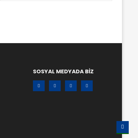
SOSYAL MEDYADA BİZ