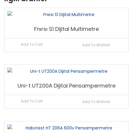
Fnırsı S1 Dijital Multimetre
Add To Cart
Add To Wishlist
Uni-t UT200A Dijital Pensampermetre
Add To Cart
Add To Wishlist