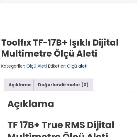
Toolfıx TF-17B+ Işıklı Dijital
Multimetre Ölçü Aleti
Kategoriler:
Ölçü Aleti
Etiketler:
Ölçü aleti
Açıklama
Değerlendirmeler (0)
Açıklama
TF 17B+ True RMS Dijital
Multimetre Ölçü Aleti